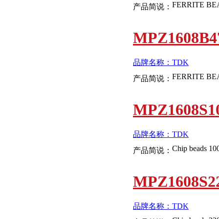
产品简说：
MPZ1608B4
品牌名称：TDK
产品简说：
MPZ1608S1
品牌名称：TDK
Chip beads 1
产品简说：
MPZ1608S2
品牌名称：TDK