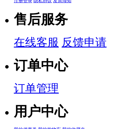
注册登录
隐私协议
发票须知
品牌名称：TDK
售后服务
Chip beads 3
产品简说：
在线客服
反馈申请
订单中心
订单管理
用户中心