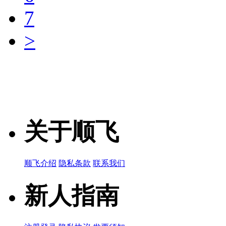
7
品牌名称：TDK
>
产品简说：
MPZ1608S1
品牌名称：TDK
Chip beads 1
产品简说：
关于顺飞
MPZ1608S2
顺飞介绍
隐私条款
联系我们
品牌名称：TDK
Chip beads 2
产品简说：
新人指南
MPZ1608S3