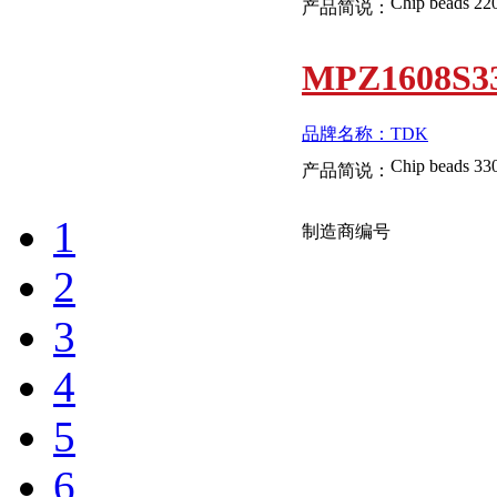
Chip beads 2
产品简说：
MPZ1608S3
品牌名称：TDK
Chip beads 3
产品简说：
1
制造商编号
2
MPZ2012S6
3
4
品牌名称：TDK
产品简说：
5
MPZ1608B4
6