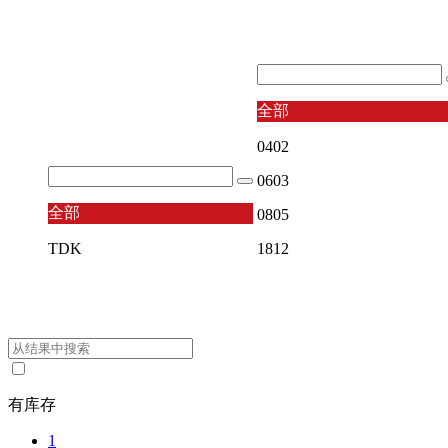
全部
0402
0603
全部
0805
TDK
1812
有库存
1