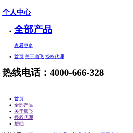
个人中心
全部产品
查看更多
首页
关于顺飞
授权代理
热线电话：4000-666-328
首页
全部产品
关于顺飞
授权代理
帮助