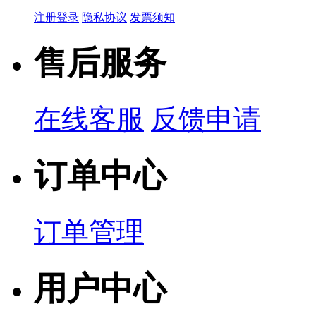
注册登录
隐私协议
发票须知
售后服务
在线客服
反馈申请
订单中心
订单管理
用户中心