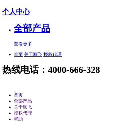
个人中心
全部产品
查看更多
首页
关于顺飞
授权代理
热线电话：4000-666-328
首页
全部产品
关于顺飞
授权代理
帮助