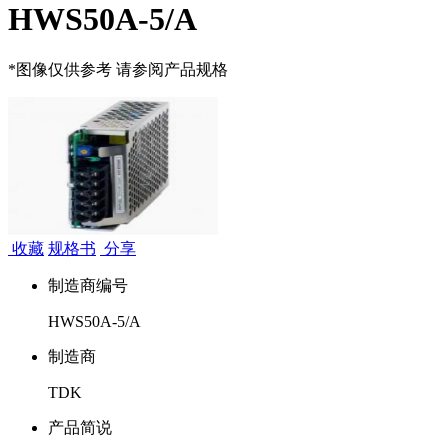
HWS50A-5/A
*图像仅供参考 请参阅产品规格
收藏
规格书
分享
制造商编号
HWS50A-5/A
制造商
TDK
产品简说