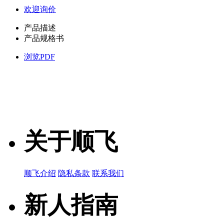
欢迎询价
产品描述
产品规格书
浏览PDF
关于顺飞
顺飞介绍
隐私条款
联系我们
新人指南