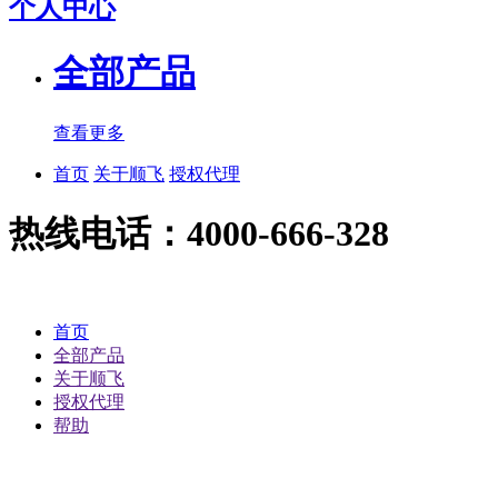
个人中心
全部产品
查看更多
首页
关于顺飞
授权代理
热线电话：4000-666-328
首页
全部产品
关于顺飞
授权代理
帮助