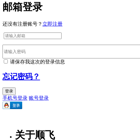
邮箱登录
还没有注册账号？
立即注册
请保存我这次的登录信息
忘记密码？
登录
手机号登录
账号登录
关于顺飞