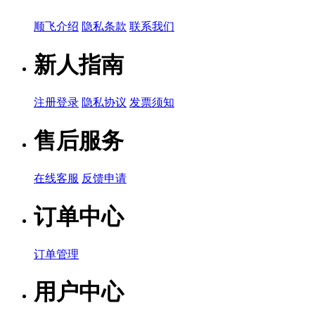
顺飞介绍
隐私条款
联系我们
新人指南
注册登录
隐私协议
发票须知
售后服务
在线客服
反馈申请
订单中心
订单管理
用户中心