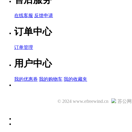
在线客服
反馈申请
订单中心
订单管理
用户中心
我的优惠券
我的购物车
我的收藏夹
© 2024 www.efreewind.cn
苏公网安