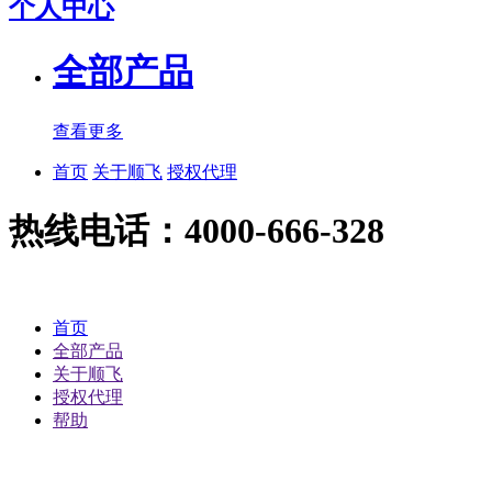
个人中心
全部产品
查看更多
首页
关于顺飞
授权代理
热线电话：4000-666-328
首页
全部产品
关于顺飞
授权代理
帮助