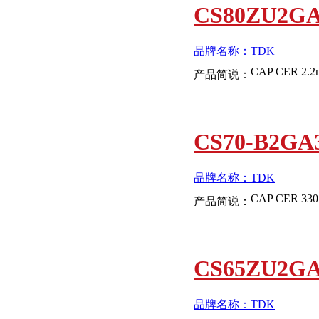
CS80ZU2G
品牌名称：TDK
产品简说：
CS70-B2GA
品牌名称：TDK
产品简说：
CS65ZU2G
品牌名称：TDK