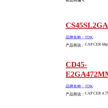
制造商编号
CS45SL2GA
品牌名称：TDK
产品简说：
CD45-
E2GA472M
品牌名称：TDK
产品简说：