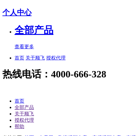
个人中心
全部产品
查看更多
首页
关于顺飞
授权代理
热线电话：4000-666-328
首页
全部产品
关于顺飞
授权代理
帮助